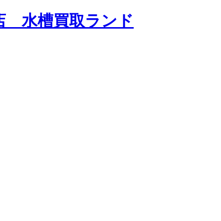
店 水槽買取ランド