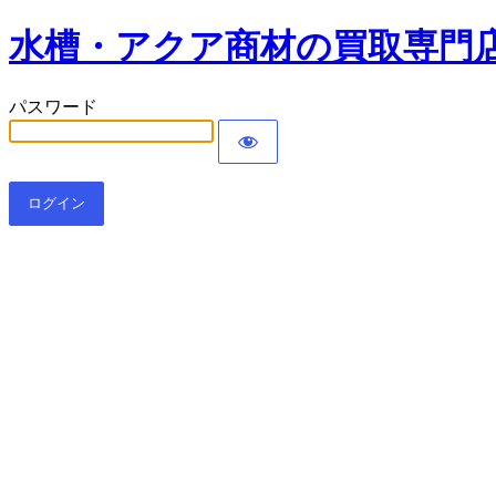
水槽・アクア商材の買取専門
パスワード