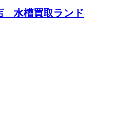
店 水槽買取ランド