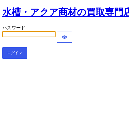
水槽・アクア商材の買取専門
パスワード